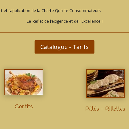
ct et l’application de la Charte Qualité Consommateurs.
Le Reflet de l’exigence et de l’Excellence !
Catalogue - Tarifs
Confits
Pâtés - Rillettes