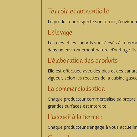
Terroir et authenticité
Le producteur respecte son terroir, l’environn
L’élevage:
Les oies et les canards sont élevés à la fer
dans un environnement naturel d’herbage. Ils 
L'élaboration des produits :
Elle est effectuée avec des oies et des canar
vigueur, selon les recettes de la cuisine gasc
La commercialisation :
Chaque producteur commercialise sa propre p
grandes surfaces est interdite.
L'accueil à la ferme :
Chaque producteur s’engage à vous accueillir d