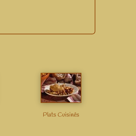
Plats Cuisinés