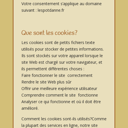
Votre consentement s’applique au domaine
suivant : lespotdanne.fr
Que sont les cookies?
Les cookies sont de petits fichiers texte
utilisés pour stocker de petites informations.
Ils sont stockés sur votre appareil lorsque le
site Web est chargé sur votre navigateur, et
ils permettent différentes choses :
Faire fonctionner le site correctement
Rendre le site Web plus sûr
Offrir une meilleure expérience utilisateur
Comprendre comment le site fonctionne
Analyser ce qui fonctionne et où il doit être
amélioré.
Comment les cookies sont-ils utilisés?Comme
la plupart des services en ligne, notre site