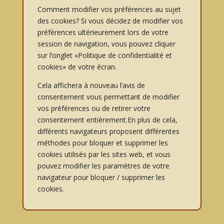
Comment modifier vos préférences au sujet
des cookies? Si vous décidez de modifier vos
préférences ultérieurement lors de votre
session de navigation, vous pouvez cliquer
sur l’onglet «Politique de confidentialité et
cookies» de votre écran.
Cela affichera à nouveau l’avis de
consentement vous permettant de modifier
vos préférences ou de retirer votre
consentement entièrement.En plus de cela,
différents navigateurs proposent différentes
méthodes pour bloquer et supprimer les
cookies utilisés par les sites web, et vous
pouvez modifier les paramètres de votre
navigateur pour bloquer / supprimer les
cookies.