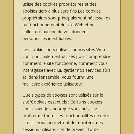
utilise des cookies propriétaires et des
cookies tiers à plusieurs fins.Les cookies
propriétaires sont principalement nécessaires
au fonctionnement du site Web et ne
collectent aucune de vos données
personnelles identifiables.
Les cookies tiers utilisés sur nos sites Web
sont principalement utilisés pour comprendre
comment le site fonctionne, comment vous
interagissez avec lui, garder nos services sûrs,
et dans l’ensemble, vous fournir une
meilleure expérience utilisateur.
Quels types de cookies sont utilisés sur le
site?Cookies essentiels : Certains cookies
sont essentiels pour que vous puissiez
profiter de toutes les fonctionnalités de notre
site. Ils nous permettent de maintenir des
sessions utilisateur et de prévenir toute