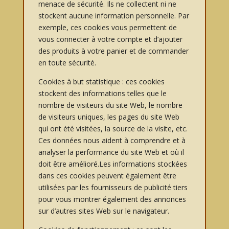
menace de sécurité. Ils ne collectent ni ne
stockent aucune information personnelle. Par
exemple, ces cookies vous permettent de
vous connecter à votre compte et d’ajouter
des produits à votre panier et de commander
en toute sécurité.
Cookies à but statistique : ces cookies
stockent des informations telles que le
nombre de visiteurs du site Web, le nombre
de visiteurs uniques, les pages du site Web
qui ont été visitées, la source de la visite, etc.
Ces données nous aident à comprendre et à
analyser la performance du site Web et où il
doit être amélioré.Les informations stockées
dans ces cookies peuvent également être
utilisées par les fournisseurs de publicité tiers
pour vous montrer également des annonces
sur d’autres sites Web sur le navigateur.