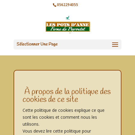
0562294055
Sélectionner Une Page
À propos de la politique des
cookies de ce site
Cette politique de cookies explique ce que
sont les cookies et comment nous les
utilisons.
Vous devez lire cette politique pour