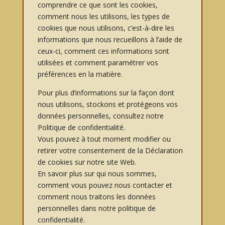
comprendre ce que sont les cookies,
comment nous les utilisons, les types de
cookies que nous utilisons, c’est-à-dire les
informations que nous recueillons à l’aide de
ceux-ci, comment ces informations sont
utilisées et comment paramétrer vos
préférences en la matière.
Pour plus d’informations sur la façon dont
nous utilisons, stockons et protégeons vos
données personnelles, consultez notre
Politique de confidentialité.
Vous pouvez à tout moment modifier ou
retirer votre consentement de la Déclaration
de cookies sur notre site Web.
En savoir plus sur qui nous sommes,
comment vous pouvez nous contacter et
comment nous traitons les données
personnelles dans notre politique de
confidentialité.