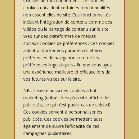
Cookies de fonctionnement : ce sont les
cookies qui aident certaines fonctionnalités
non essentielles du site. Ces fonctionnalités
incluent l’intégration de contenu comme des
vidéos ou le partage de contenu sur le site
Web sur des plateformes de médias
sociaux.Cookies de préférences : Ces cookies
aident à stocker vos paramètres et vos
préférences de navigation comme les
préférences linguistiques afin que vous ayez
une expérience meilleure et efficace lors de
vos futures visites sur le site.
NB : Il existe aussi des cookies à but
marketing (utilisés lorsqu’un site affiche des
publicités, ce qui n’est pas le cas de celui-ci).
Ces cookies servent à personnaliser les
publicités. Ces cookies permettent aussi
également de suivre l’efficacité de ces
campagnes publicitaires.