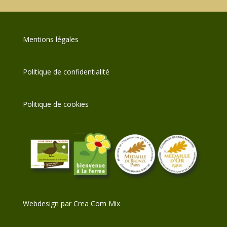
Mentions légale
s
Politique de confidentialité
Politique de cookies
Webdesign par
Crea Com Mix